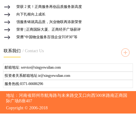
荣获 2 奖！正商服务再创品质服务新高度
向下扎根向上成长
强服务铸就高品质，兴业物联再添新荣誉
荣誉 | 正商国际大厦、正商经开广场获评
荣膺“中国物业服务百强企业TOP30”等
联系我们
/ Contact Us
邮箱地址: service@xingyewulian.com
投资者关系邮箱地址:ir@xingyewulian.com
服务热线:0371-66686296
地址：河南省郑州市航海路与未来路交叉口向西500米路南正商国
际广场B座407
Copyright © 2006-2018